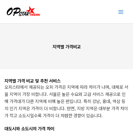
콘
텐
츠
로
건
너
지역별 가격비교
뛰
기
지역별 가격 비교 및 추천 서비스
오피스타에서 제공되는 오피 가격은 지역에 따라 차이가 나며, 대체로 서
울 지역이 가장 비쌉니다. 서울은 높은 수요와 고급 서비스 제공으로 인
해 가격대가 다른 지역에 비해 높은 편입니다. 특히 강남, 홍대, 역삼 등
의 인기 지역은 가격이 더 비쌉니다. 반면, 지방 지역은 대부분 가격 차이
가 적고 소도시일수록 가격이 더 저렴한 경향이 있습니다.
대도시와 소도시의 가격 차이