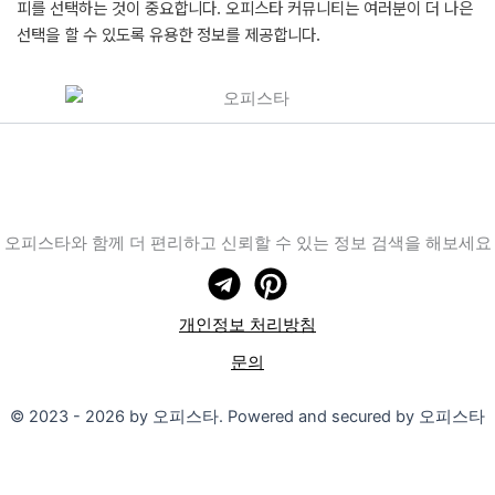
피를 선택하는 것이 중요합니다. 오피스타 커뮤니티는 여러분이 더 나은
선택을 할 수 있도록 유용한 정보를 제공합니다.
오피스타와 함께 더 편리하고 신뢰할 수 있는 정보 검색을 해보세요
개인정보 처리방침
문의
© 2023 - 2026 by 오피스타. Powered and secured by 오피스타