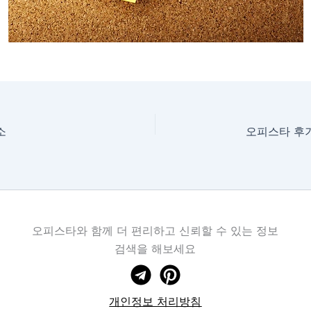
소
오피스타 후
오피스타와 함께 더 편리하고 신뢰할 수 있는 정보
검색을 해보세요
개인정보 처리방침