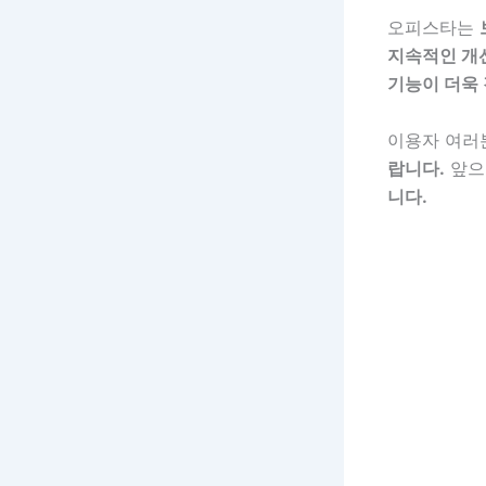
오피스타는
지속적인 개
기능이 더욱
이용자 여
랍니다.
앞으
니다.