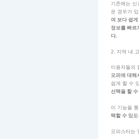
기존에는 신규
운 경우가 
여 보다 쉽게
정보를 빠르게
다.
2. 지역 내
이용자들의 
오피에 대해서
쉽게 할 수 
선택을 할 수
이 기능을 
택할 수 있
오피스타는 