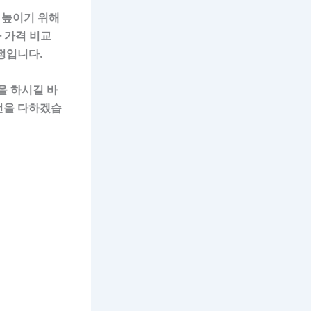
 높이기 위해
 가격 비교
정입니다.
을 하시길 바
선을 다하겠습