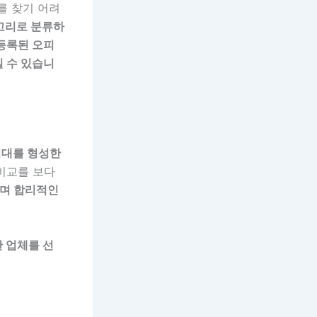
를 찾기 어려
고리로 분류하
등록된 오피
낄 수 있습니
격대를 형성한
비교를 보다
하며 합리적인
 업체를 선