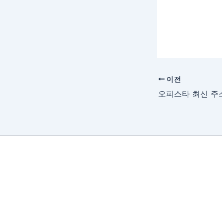
이전
오피스타 최신 주