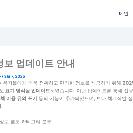
메인
정보 업데이트 안내
타
/
3월 7, 2025
이용자들에게 더욱 정확하고 편리한 정보를 제공하기 위해
202
보 표기 방식을 업데이트
하였습니다. 이번 업데이트를 통해
신규
업체 이용 유의 표기
등의 기능이 추가되었으며, 보다 체계적인 정
.
피 정보 별도 카테고리 분류