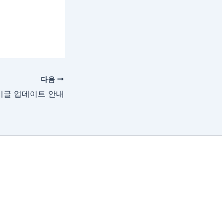
다음
기글 업데이트 안내