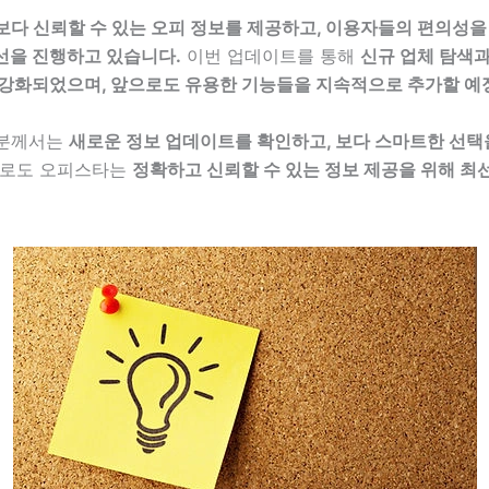
보다 신뢰할 수 있는 오피 정보를 제공하고, 이용자들의 편의성을
선을 진행하고 있습니다.
이번 업데이트를 통해
신규 업체 탐색과
 강화되었으며, 앞으로도 유용한 기능들을 지속적으로 추가할 예
러분께서는
새로운 정보 업데이트를 확인하고, 보다 스마트한 선택
로도 오피스타는
정확하고 신뢰할 수 있는 정보 제공을 위해 최