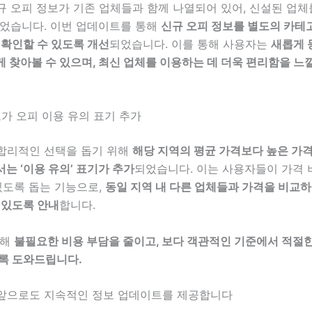
 오피 정보가 기존 업체들과 함께 나열되어 있어, 신설된 업체
있었습니다. 이번 업데이트를 통해
신규 오피 정보를 별도의 카테
 확인할 수 있도록 개선
되었습니다. 이를 통해 사용자는
새롭게 
 찾아볼 수 있으며, 최신 업체를 이용하는 데 더욱 편리함을 느
 고가 오피 이용 유의 표기 추가
합리적인 선택을 돕기 위해
해당 지역의 평균 가격보다 높은 가
는 ‘이용 유의’ 표기가 추가
되었습니다. 이는 사용자들이 가격 
있도록 돕는 기능으로,
동일 지역 내 다른 업체들과 가격을 비교
 있도록 안내
합니다.
통해
불필요한 비용 부담을 줄이고, 보다 객관적인 기준에서 적절한
도록 도와드립니다.
앞으로도 지속적인 정보 업데이트를 제공합니다